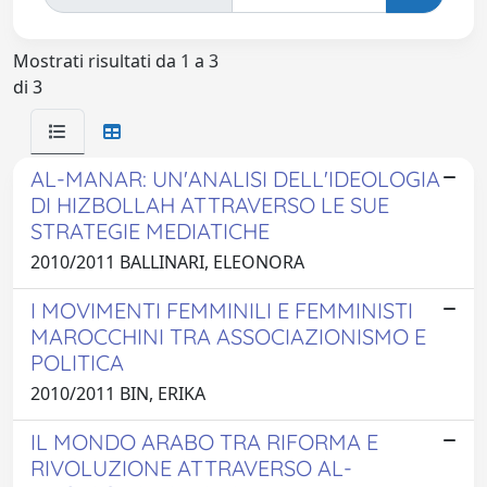
Mostrati risultati da 1 a 3
di 3
AL-MANAR: UN'ANALISI DELL'IDEOLOGIA
DI HIZBOLLAH ATTRAVERSO LE SUE
STRATEGIE MEDIATICHE
2010/2011 BALLINARI, ELEONORA
I MOVIMENTI FEMMINILI E FEMMINISTI
MAROCCHINI TRA ASSOCIAZIONISMO E
POLITICA
2010/2011 BIN, ERIKA
IL MONDO ARABO TRA RIFORMA E
RIVOLUZIONE ATTRAVERSO AL-