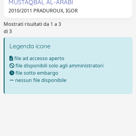
MUSTAQBAL AL-ARABI
2010/2011 PRADUROUX, IGOR
Mostrati risultati da 1 a 3
di 3
Legenda icone
file ad accesso aperto
file disponibili solo agli amministratori
file sotto embargo
nessun file disponibile