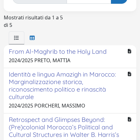
Mostrati risultati da 1 a 5
di 5
From Al-Maghrib to the Holy Land
2024/2025 PRETO, MATTIA
Identità e lingua Amazigh in Marocco:
Marginalizzazione storica,
riconoscimento politico e rinascità
culturale
2024/2025 PORCHERI, MASSIMO
Retrospect and Glimpses Beyond:
(Pre)colonial Morocco’s Political and
Cultural Structures in Walter B. Harris’s