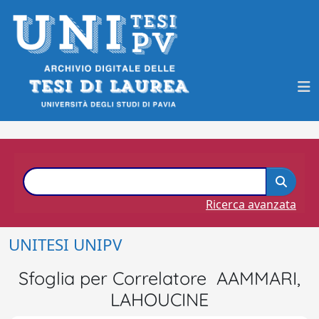
Ricerca avanzata
UNITESI UNIPV
Sfoglia per Correlatore AAMMARI,
LAHOUCINE