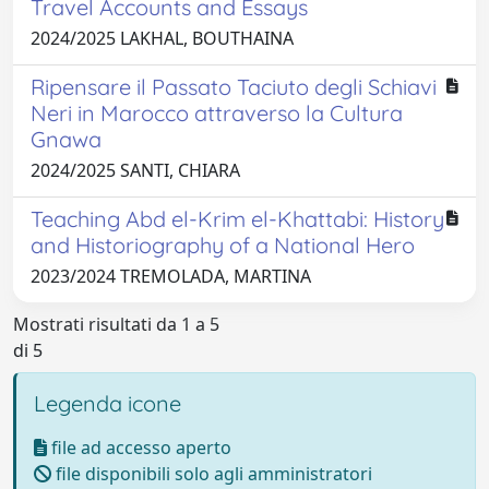
Travel Accounts and Essays
2024/2025 LAKHAL, BOUTHAINA
Ripensare il Passato Taciuto degli Schiavi
Neri in Marocco attraverso la Cultura
Gnawa
2024/2025 SANTI, CHIARA
Teaching Abd el-Krim el-Khattabi: History
and Historiography of a National Hero
2023/2024 TREMOLADA, MARTINA
Mostrati risultati da 1 a 5
di 5
Legenda icone
file ad accesso aperto
file disponibili solo agli amministratori