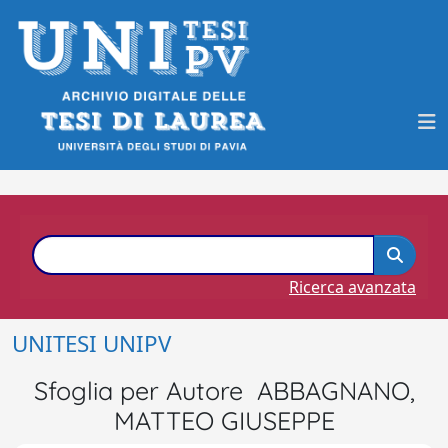
Ricerca avanzata
UNITESI UNIPV
Sfoglia per Autore ABBAGNANO,
MATTEO GIUSEPPE