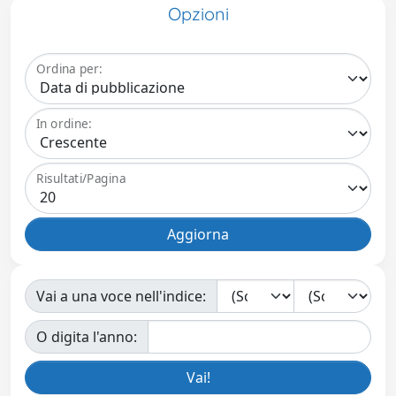
Opzioni
Ordina per:
In ordine:
Risultati/Pagina
Vai a una voce nell'indice:
O digita l'anno: