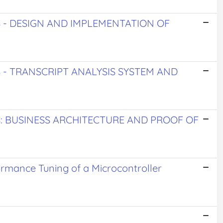
 - DESIGN AND IMPLEMENTATION OF
 - TRANSCRIPT ANALYSIS SYSTEM AND
: BUSINESS ARCHITECTURE AND PROOF OF
ormance Tuning of a Microcontroller