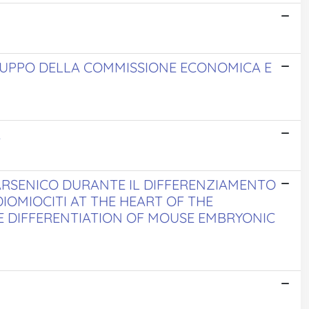
VILUPPO DELLA COMMISSIONE ECONOMICA E
A
'ARSENICO DURANTE IL DIFFERENZIAMENTO
IOMIOCITI AT THE HEART OF THE
E DIFFERENTIATION OF MOUSE EMBRYONIC