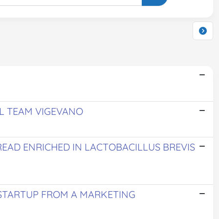
AL TEAM VIGEVANO
EAD ENRICHED IN LACTOBACILLUS BREVIS
 STARTUP FROM A MARKETING