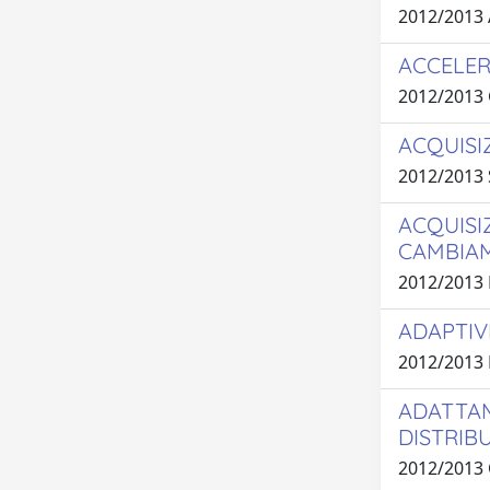
2012/2013
ACCELER
2012/2013
ACQUISIZ
2012/2013
ACQUISI
CAMBIA
2012/2013
ADAPTIV
2012/2013
ADATTAM
DISTRIB
2012/2013