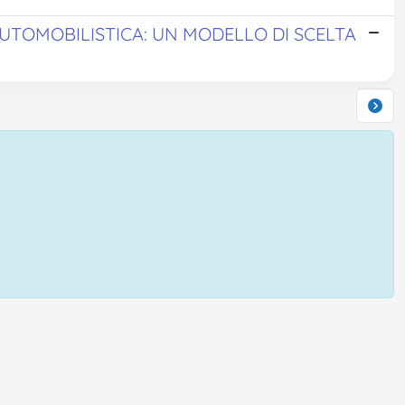
UTOMOBILISTICA: UN MODELLO DI SCELTA