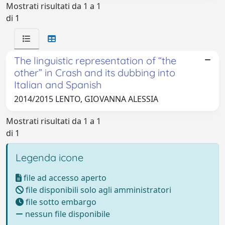
Mostrati risultati da 1 a 1
di 1
The linguistic representation of “the
other” in Crash and its dubbing into
Italian and Spanish
2014/2015 LENTO, GIOVANNA ALESSIA
Mostrati risultati da 1 a 1
di 1
Legenda icone
file ad accesso aperto
file disponibili solo agli amministratori
file sotto embargo
nessun file disponibile