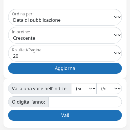
Ordina per:
In ordine:
Risultati/Pagina
Vai a una voce nell'indice:
O digita l'anno: