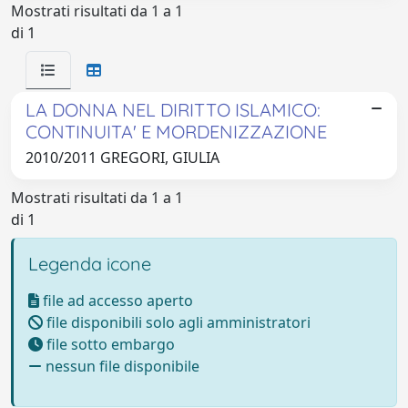
Mostrati risultati da 1 a 1
di 1
LA DONNA NEL DIRITTO ISLAMICO:
CONTINUITA' E MORDENIZZAZIONE
2010/2011 GREGORI, GIULIA
Mostrati risultati da 1 a 1
di 1
Legenda icone
file ad accesso aperto
file disponibili solo agli amministratori
file sotto embargo
nessun file disponibile