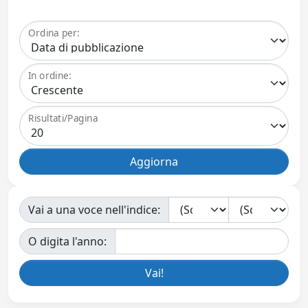
Ordina per:
In ordine:
Risultati/Pagina
Vai a una voce nell'indice:
O digita l'anno: