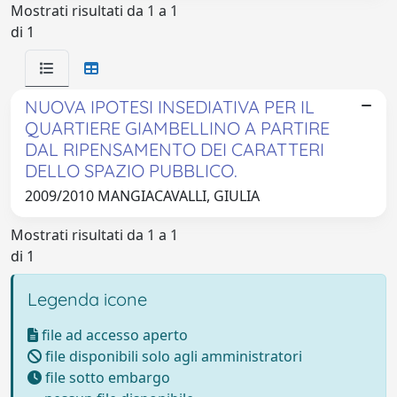
Mostrati risultati da 1 a 1
di 1
NUOVA IPOTESI INSEDIATIVA PER IL
QUARTIERE GIAMBELLINO A PARTIRE
DAL RIPENSAMENTO DEI CARATTERI
DELLO SPAZIO PUBBLICO.
2009/2010 MANGIACAVALLI, GIULIA
Mostrati risultati da 1 a 1
di 1
Legenda icone
file ad accesso aperto
file disponibili solo agli amministratori
file sotto embargo