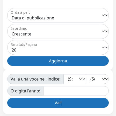
Ordina per:
In ordine:
Risultati/Pagina
Vai a una voce nell'indice:
O digita l'anno: