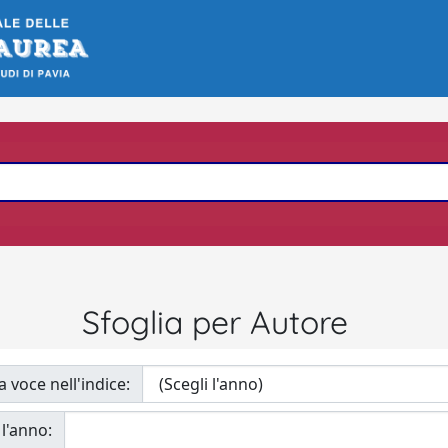
Sfoglia per Autore
a voce nell'indice:
 l'anno: