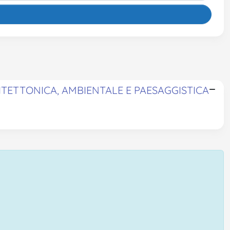
ITETTONICA, AMBIENTALE E PAESAGGISTICA