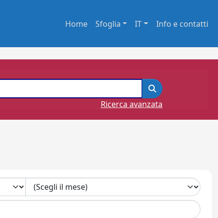
Home
Sfoglia
IT
Info e contatti
Ricerca avanzata