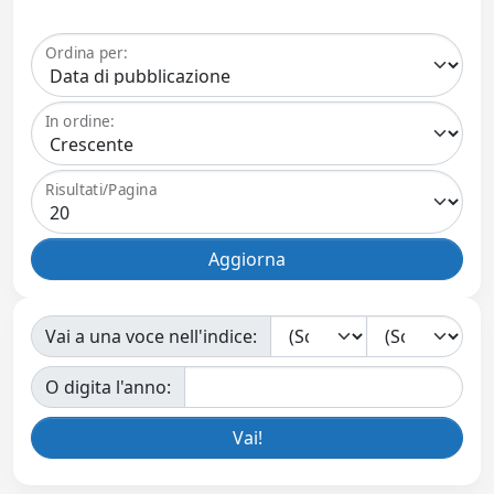
Ordina per:
In ordine:
Risultati/Pagina
Vai a una voce nell'indice:
O digita l'anno: