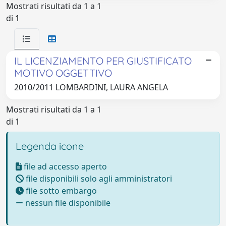
Mostrati risultati da 1 a 1
di 1
IL LICENZIAMENTO PER GIUSTIFICATO
MOTIVO OGGETTIVO
2010/2011 LOMBARDINI, LAURA ANGELA
Mostrati risultati da 1 a 1
di 1
Legenda icone
file ad accesso aperto
file disponibili solo agli amministratori
file sotto embargo
nessun file disponibile