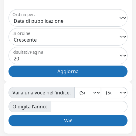
Ordina per:
In ordine:
Risultati/Pagina
Vai a una voce nell'indice:
O digita l'anno: