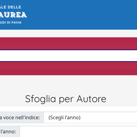
Sfoglia per Autore
a voce nell'indice:
 l'anno: