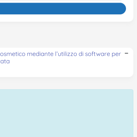
cosmetico mediante l’utilizzo di software per
cata