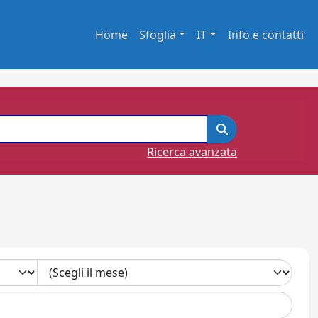
Home
Sfoglia
IT
Info e contatti
Ricerca avanzata