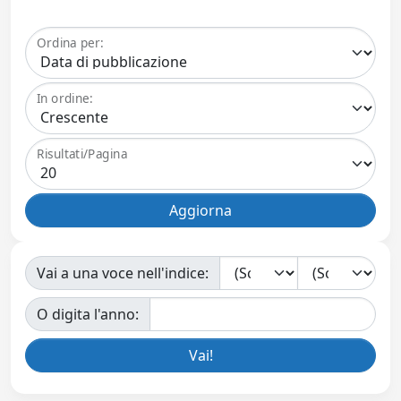
Ordina per:
In ordine:
Risultati/Pagina
Vai a una voce nell'indice:
O digita l'anno: