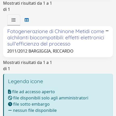
Mostrati risultati da 1 a 1
di 1
Fotogenerazione di Chinone Metidi come
alchilanti biocompatibili: effetti elettronici
sull'efficienza del processo
2011/2012 BARGIGGIA, RICCARDO
Mostrati risultati da 1 a 1
di 1
Legenda icone
file ad accesso aperto
file disponibili solo agli amministratori
file sotto embargo
nessun file disponibile