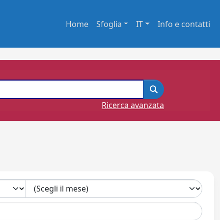
Home
Sfoglia
IT
Info e contatti
Ricerca avanzata