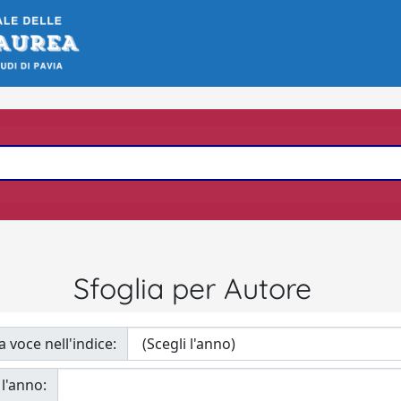
Sfoglia per Autore
a voce nell'indice:
 l'anno: