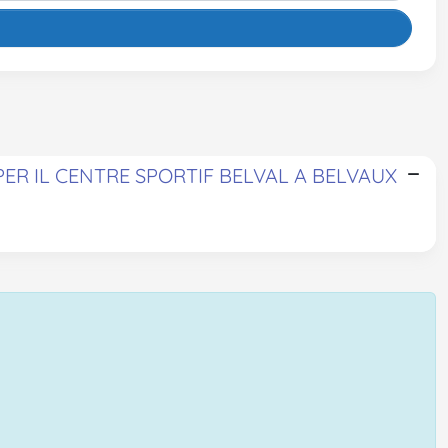
R IL CENTRE SPORTIF BELVAL A BELVAUX