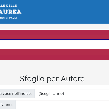
Sfoglia per Autore
a voce nell'indice:
 l'anno: