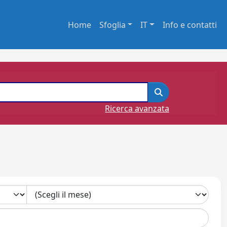
Home
Sfoglia
IT
Info e contatti
Ricerca avanzata