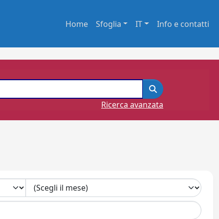
Home
Sfoglia
IT
Info e contatti
Ricerca avanzata