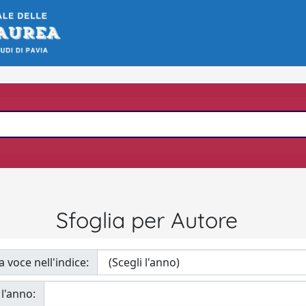
Sfoglia per Autore
a voce nell'indice:
 l'anno: