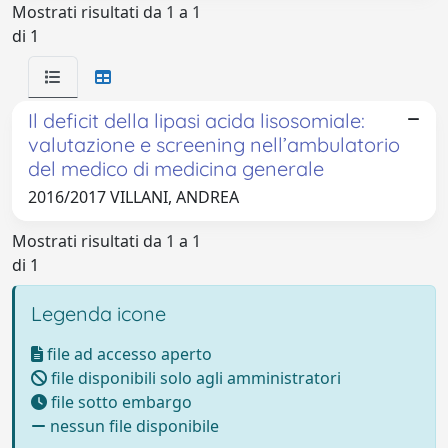
Mostrati risultati da 1 a 1
di 1
Il deficit della lipasi acida lisosomiale:
valutazione e screening nell’ambulatorio
del medico di medicina generale
2016/2017 VILLANI, ANDREA
Mostrati risultati da 1 a 1
di 1
Legenda icone
file ad accesso aperto
file disponibili solo agli amministratori
file sotto embargo
nessun file disponibile