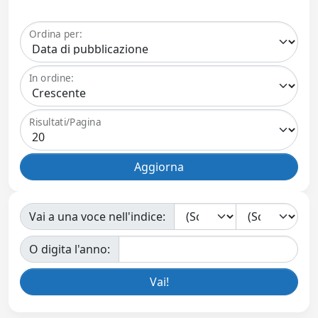
Ordina per:
In ordine:
Risultati/Pagina
Vai a una voce nell'indice:
O digita l'anno: