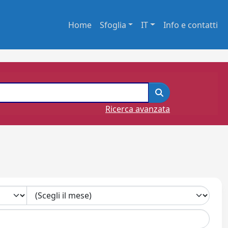
Home
Sfoglia
IT
Info e contatti
Ricerca avanzata