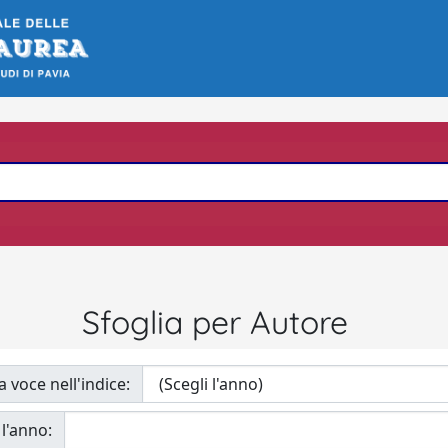
Sfoglia per Autore
a voce nell'indice:
 l'anno: