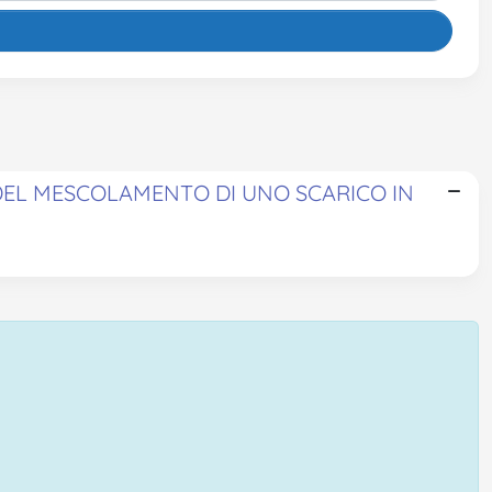
DEL MESCOLAMENTO DI UNO SCARICO IN