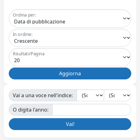
Ordina per:
In ordine:
Risultati/Pagina
Vai a una voce nell'indice:
O digita l'anno: