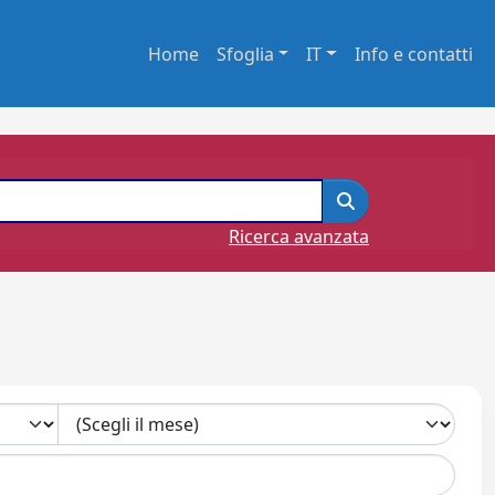
Home
Sfoglia
IT
Info e contatti
Ricerca avanzata