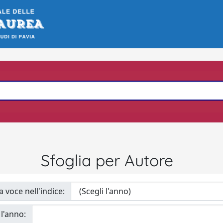
Sfoglia per Autore
a voce nell'indice:
 l'anno: