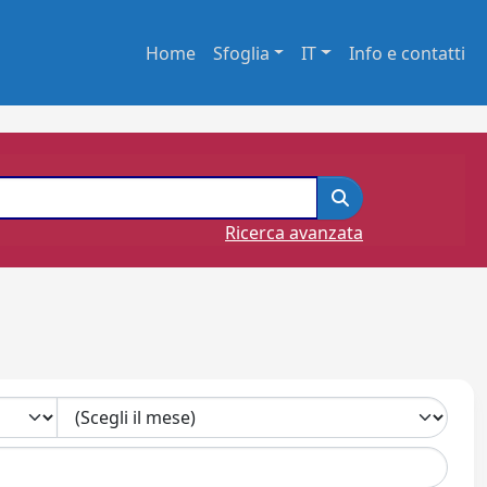
Home
Sfoglia
IT
Info e contatti
Ricerca avanzata