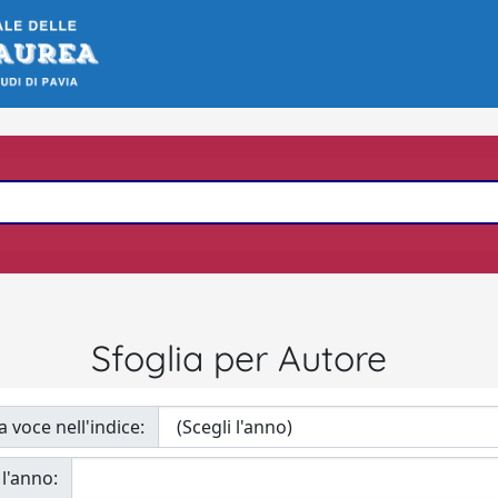
Sfoglia per Autore
a voce nell'indice:
 l'anno: