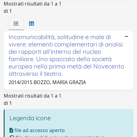
Mostrati risultati da 1 a 1
di 1
Incomunicabilità, solitudine e male di
vivere: elementi complementari di analisi
dei rapporti all’interno del nucleo
familiare. Uno spaccato della società
europea nella prima metà del Novecento
attraverso il teatro.
2014/2015 BOZZO, MARIA GRAZIA
Mostrati risultati da 1 a 1
di 1
Legenda icone
file ad accesso aperto