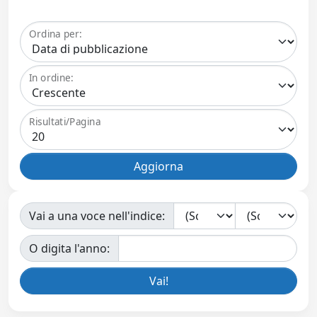
Ordina per:
In ordine:
Risultati/Pagina
Vai a una voce nell'indice:
O digita l'anno: