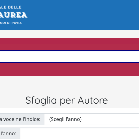
Sfoglia per Autore
a voce nell'indice:
 l'anno: