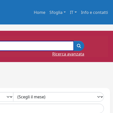
Home
Sfoglia
IT
Info e contatti
Ricerca avanzata