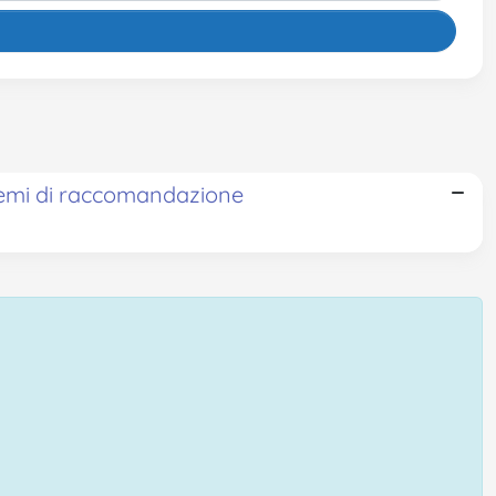
istemi di raccomandazione