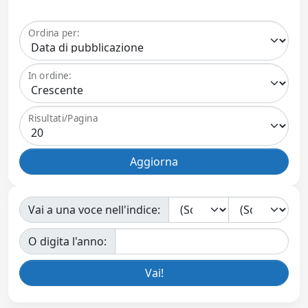
Ordina per:
In ordine:
Risultati/Pagina
Vai a una voce nell'indice:
O digita l'anno: