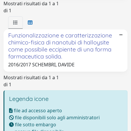
Mostrati risultati da 1 a 1
di 1
Funzionalizzazione e caratterizzazione
chimico-fisica di nanotubi di halloysite
come possibile eccipiente di una forma
farmaceutica solida.
2016/2017 SCHEMBRI, DAVIDE
Mostrati risultati da 1 a 1
di 1
Legenda icone
file ad accesso aperto
file disponibili solo agli amministratori
file sotto embargo