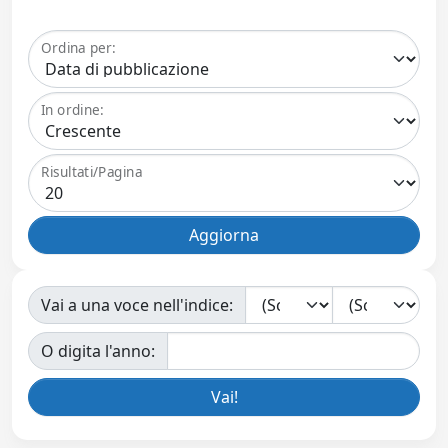
Ordina per:
In ordine:
Risultati/Pagina
Vai a una voce nell'indice:
O digita l'anno: