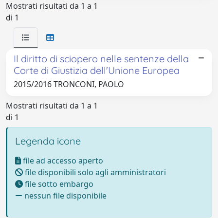
Mostrati risultati da 1 a 1
di 1
Il diritto di sciopero nelle sentenze della
Corte di Giustizia dell'Unione Europea
2015/2016 TRONCONI, PAOLO
Mostrati risultati da 1 a 1
di 1
Legenda icone
file ad accesso aperto
file disponibili solo agli amministratori
file sotto embargo
nessun file disponibile