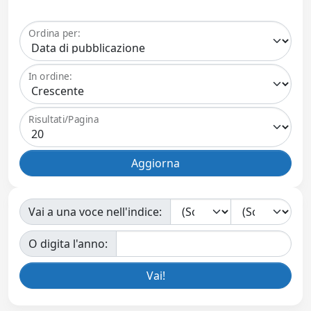
Ordina per:
In ordine:
Risultati/Pagina
Vai a una voce nell'indice:
O digita l'anno: