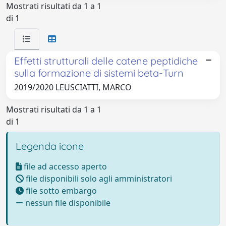
Mostrati risultati da 1 a 1
di 1
Effetti strutturali delle catene peptidiche
sulla formazione di sistemi beta-Turn
2019/2020 LEUSCIATTI, MARCO
Mostrati risultati da 1 a 1
di 1
Legenda icone
file ad accesso aperto
file disponibili solo agli amministratori
file sotto embargo
nessun file disponibile