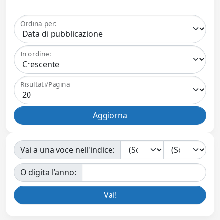
Ordina per:
In ordine:
Risultati/Pagina
Vai a una voce nell'indice:
O digita l'anno: