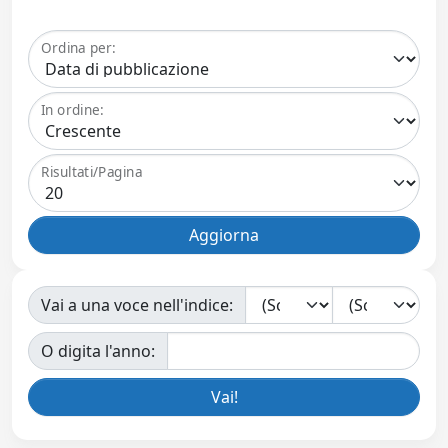
Ordina per:
In ordine:
Risultati/Pagina
Vai a una voce nell'indice:
O digita l'anno: