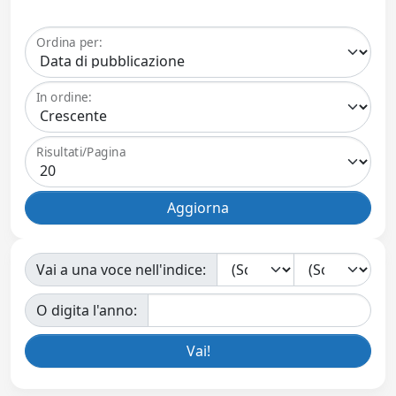
Ordina per:
In ordine:
Risultati/Pagina
Vai a una voce nell'indice:
O digita l'anno: