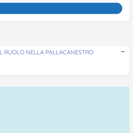
 AL RUOLO NELLA PALLACANESTRO