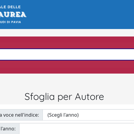
Sfoglia per Autore
a voce nell'indice:
 l'anno: