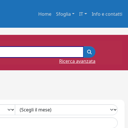
Home
Sfoglia
IT
Info e contatti
Ricerca avanzata