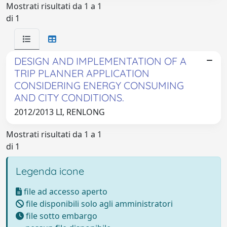
Mostrati risultati da 1 a 1
di 1
DESIGN AND IMPLEMENTATION OF A
TRIP PLANNER APPLICATION
CONSIDERING ENERGY CONSUMING
AND CITY CONDITIONS.
2012/2013 LI, RENLONG
Mostrati risultati da 1 a 1
di 1
Legenda icone
file ad accesso aperto
file disponibili solo agli amministratori
file sotto embargo