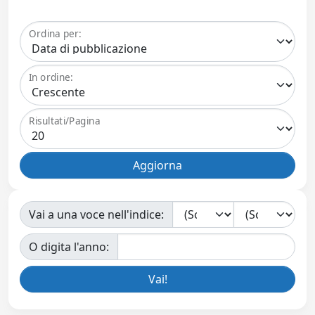
Ordina per:
In ordine:
Risultati/Pagina
Vai a una voce nell'indice:
O digita l'anno: