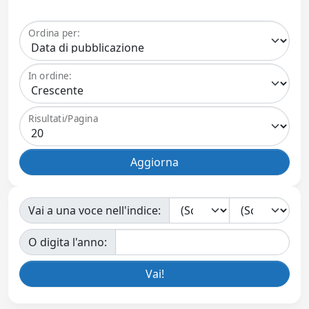
Ordina per:
In ordine:
Risultati/Pagina
Vai a una voce nell'indice:
O digita l'anno: