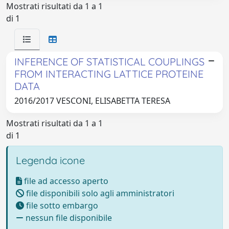
Mostrati risultati da 1 a 1
di 1
INFERENCE OF STATISTICAL COUPLINGS
FROM INTERACTING LATTICE PROTEINE
DATA
2016/2017 VESCONI, ELISABETTA TERESA
Mostrati risultati da 1 a 1
di 1
Legenda icone
file ad accesso aperto
file disponibili solo agli amministratori
file sotto embargo
nessun file disponibile