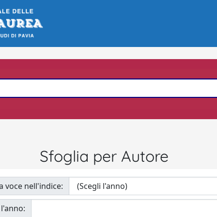
Sfoglia per Autore
a voce nell'indice:
 l'anno: