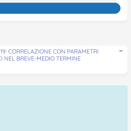
19: CORRELAZIONE CON PARAMETRI
CI NEL BREVE-MEDIO TERMINE