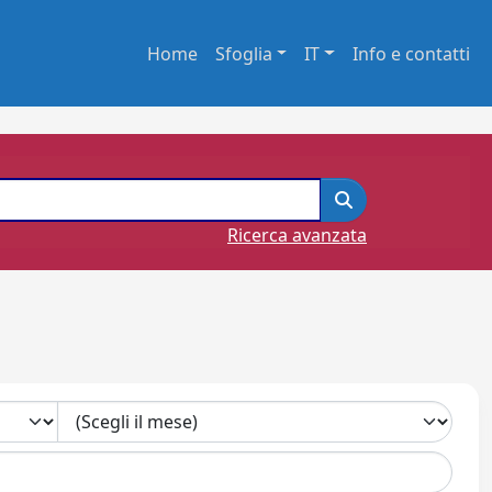
Home
Sfoglia
IT
Info e contatti
Ricerca avanzata