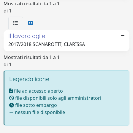
Mostrati risultati da 1 a 1
di 1
Il lavoro agile
2017/2018 SCANAROTTI, CLARISSA
Mostrati risultati da 1 a 1
di 1
Legenda icone
file ad accesso aperto
file disponibili solo agli amministratori
file sotto embargo
nessun file disponibile