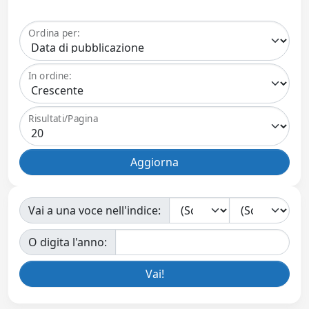
Ordina per:
In ordine:
Risultati/Pagina
Vai a una voce nell'indice:
O digita l'anno: