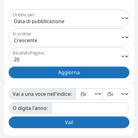
Ordina per:
In ordine:
Risultati/Pagina
Vai a una voce nell'indice:
O digita l'anno: