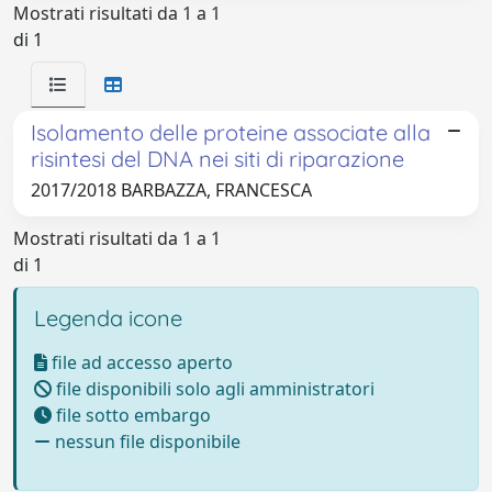
Mostrati risultati da 1 a 1
di 1
Isolamento delle proteine associate alla
risintesi del DNA nei siti di riparazione
2017/2018 BARBAZZA, FRANCESCA
Mostrati risultati da 1 a 1
di 1
Legenda icone
file ad accesso aperto
file disponibili solo agli amministratori
file sotto embargo
nessun file disponibile