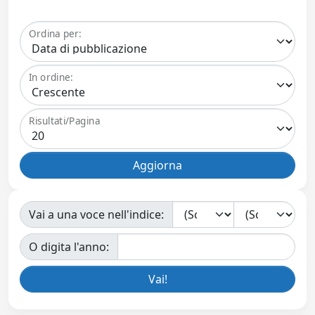
Ordina per:
In ordine:
Risultati/Pagina
Vai a una voce nell'indice:
O digita l'anno: