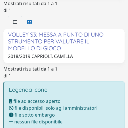
Mostrati risultati da 1 a 1
di 1
VOLLEY S3: MESSA A PUNTO DI UNO
STRUMENTO PER VALUTARE IL
MODELLO DI GIOCO
2018/2019 CAPRIOLI, CAMILLA
Mostrati risultati da 1 a 1
di 1
Legenda icone
file ad accesso aperto
file disponibili solo agli amministratori
file sotto embargo
nessun file disponibile