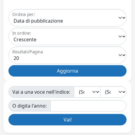
Ordina per:
In ordine:
Risultati/Pagina
Vai a una voce nell'indice:
O digita l'anno: