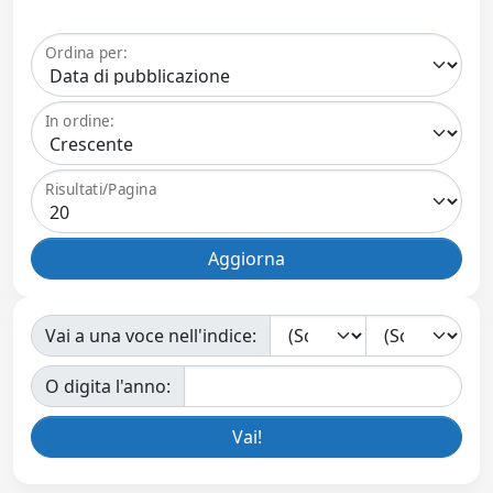
Ordina per:
In ordine:
Risultati/Pagina
Vai a una voce nell'indice:
O digita l'anno: