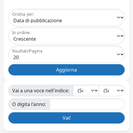
Ordina per:
In ordine:
Risultati/Pagina
Vai a una voce nell'indice:
O digita l'anno: