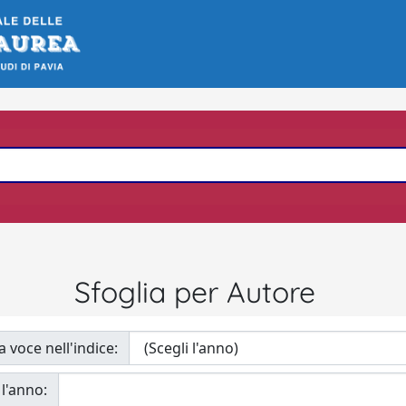
Sfoglia per Autore
a voce nell'indice:
 l'anno: