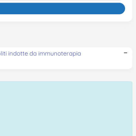
oliti indotte da immunoterapia