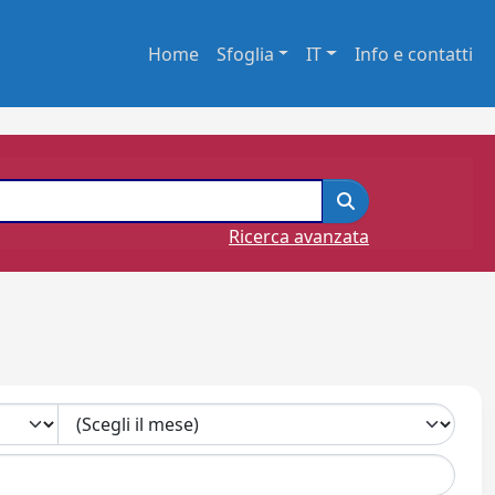
Home
Sfoglia
IT
Info e contatti
Ricerca avanzata