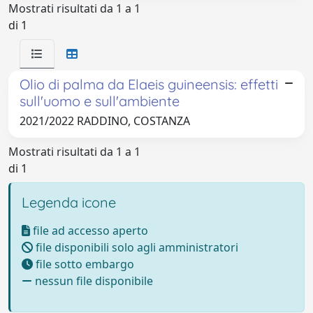
Mostrati risultati da 1 a 1
di 1
Olio di palma da Elaeis guineensis: effetti
sull'uomo e sull'ambiente
2021/2022 RADDINO, COSTANZA
Mostrati risultati da 1 a 1
di 1
Legenda icone
file ad accesso aperto
file disponibili solo agli amministratori
file sotto embargo
nessun file disponibile