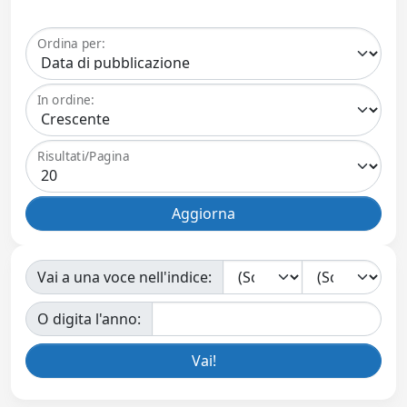
Ordina per:
In ordine:
Risultati/Pagina
Vai a una voce nell'indice:
O digita l'anno: