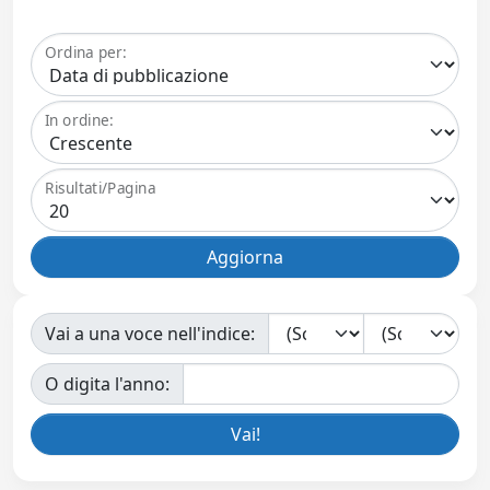
Ordina per:
In ordine:
Risultati/Pagina
Vai a una voce nell'indice:
O digita l'anno: