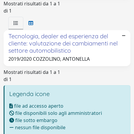
Mostrati risultati da 1 a 1
di 1
Tecnologia, dealer ed esperienza del
cliente: valutazione dei cambiamenti nel
settore automobilistico
2019/2020 COZZOLINO, ANTONELLA
Mostrati risultati da 1 a 1
di 1
Legenda icone
file ad accesso aperto
file disponibili solo agli amministratori
file sotto embargo
nessun file disponibile