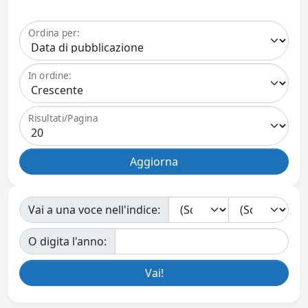
Ordina per:
In ordine:
Risultati/Pagina
Vai a una voce nell'indice:
O digita l'anno: