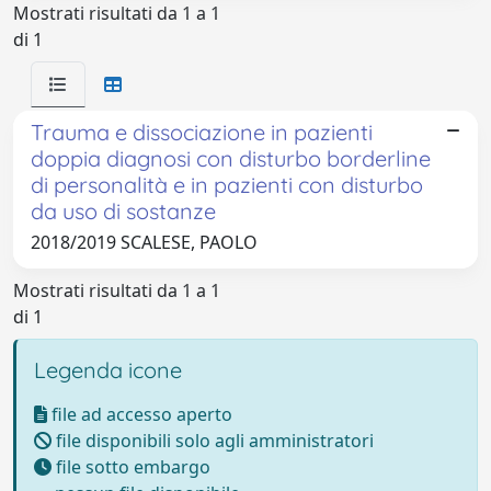
Mostrati risultati da 1 a 1
di 1
Trauma e dissociazione in pazienti
doppia diagnosi con disturbo borderline
di personalità e in pazienti con disturbo
da uso di sostanze
2018/2019 SCALESE, PAOLO
Mostrati risultati da 1 a 1
di 1
Legenda icone
file ad accesso aperto
file disponibili solo agli amministratori
file sotto embargo