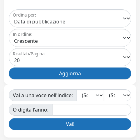
Ordina per:
In ordine:
Risultati/Pagina
Vai a una voce nell'indice:
O digita l'anno: