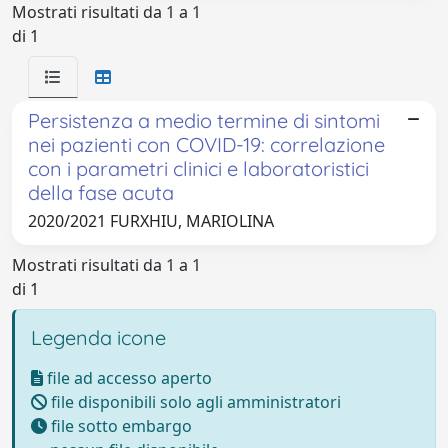
Mostrati risultati da 1 a 1
di 1
Persistenza a medio termine di sintomi
nei pazienti con COVID-19: correlazione
con i parametri clinici e laboratoristici
della fase acuta
2020/2021 FURXHIU, MARIOLINA
Mostrati risultati da 1 a 1
di 1
Legenda icone
file ad accesso aperto
file disponibili solo agli amministratori
file sotto embargo