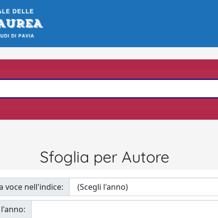
Sfoglia per Autore
a voce nell'indice:
 l'anno: