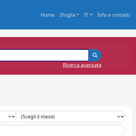
Home
Sfoglia
IT
Info e contatti
Ricerca avanzata