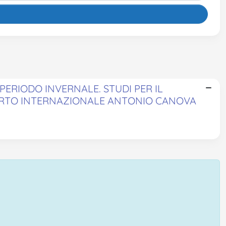
ERIODO INVERNALE. STUDI PER IL
PORTO INTERNAZIONALE ANTONIO CANOVA