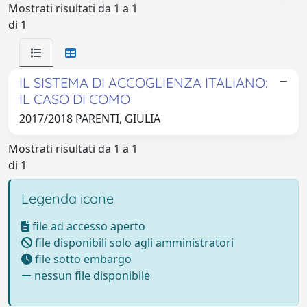
Mostrati risultati da 1 a 1
di 1
IL SISTEMA DI ACCOGLIENZA ITALIANO:
IL CASO DI COMO
2017/2018 PARENTI, GIULIA
Mostrati risultati da 1 a 1
di 1
Legenda icone
file ad accesso aperto
file disponibili solo agli amministratori
file sotto embargo
nessun file disponibile