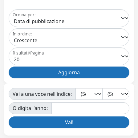
Ordina per:
In ordine:
Risultati/Pagina
Vai a una voce nell'indice:
O digita l'anno: