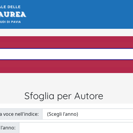
Sfoglia per Autore
a voce nell'indice:
 l'anno: