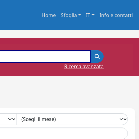
Home
Sfoglia
IT
Info e contatti
Ricerca avanzata