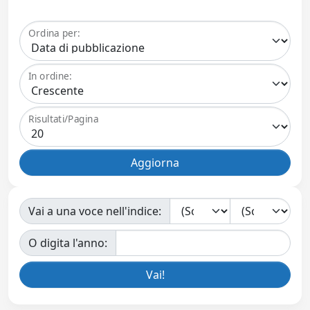
Ordina per:
In ordine:
Risultati/Pagina
Vai a una voce nell'indice:
O digita l'anno: