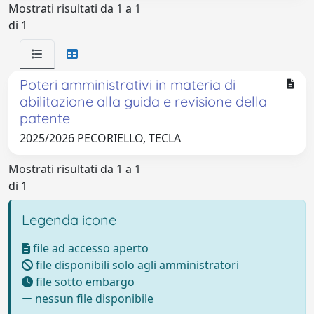
Mostrati risultati da 1 a 1
di 1
Poteri amministrativi in materia di
abilitazione alla guida e revisione della
patente
2025/2026 PECORIELLO, TECLA
Mostrati risultati da 1 a 1
di 1
Legenda icone
file ad accesso aperto
file disponibili solo agli amministratori
file sotto embargo
nessun file disponibile