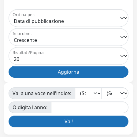
Ordina per:
In ordine:
Risultati/Pagina
Vai a una voce nell'indice:
O digita l'anno: