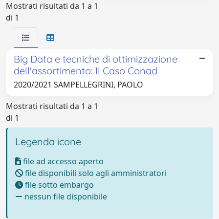
Mostrati risultati da 1 a 1
di 1
Big Data e tecniche di ottimizzazione
dell'assortimento: Il Caso Conad
2020/2021 SAMPELLEGRINI, PAOLO
Mostrati risultati da 1 a 1
di 1
Legenda icone
file ad accesso aperto
file disponibili solo agli amministratori
file sotto embargo
nessun file disponibile