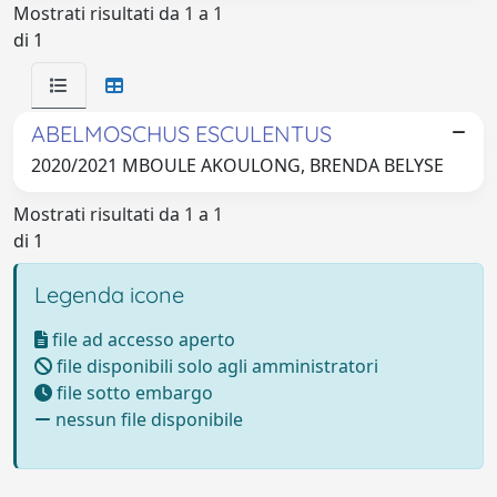
Mostrati risultati da 1 a 1
di 1
ABELMOSCHUS ESCULENTUS
2020/2021 MBOULE AKOULONG, BRENDA BELYSE
Mostrati risultati da 1 a 1
di 1
Legenda icone
file ad accesso aperto
file disponibili solo agli amministratori
file sotto embargo
nessun file disponibile