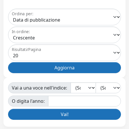
Ordina per:
In ordine:
Risultati/Pagina
Vai a una voce nell'indice:
O digita l'anno: