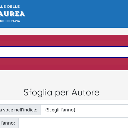
Sfoglia per Autore
a voce nell'indice:
 l'anno: