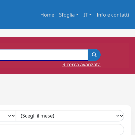
Home
Sfoglia
IT
Info e contatti
Ricerca avanzata